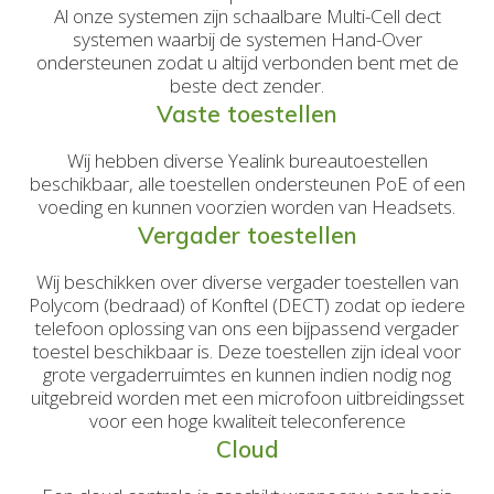
Al onze systemen zijn schaalbare Multi-Cell dect
systemen waarbij de systemen Hand-Over
ondersteunen zodat u altijd verbonden bent met de
beste dect zender.
Vaste toestellen
Wij hebben diverse Yealink bureautoestellen
beschikbaar, alle toestellen ondersteunen PoE of een
voeding en kunnen voorzien worden van Headsets.
Vergader toestellen
Wij beschikken over diverse vergader toestellen van
Polycom (bedraad) of Konftel (DECT) zodat op iedere
telefoon oplossing van ons een bijpassend vergader
toestel beschikbaar is. Deze toestellen zijn ideal voor
grote vergaderruimtes en kunnen indien nodig nog
uitgebreid worden met een microfoon uitbreidingsset
voor een hoge kwaliteit teleconference
Cloud