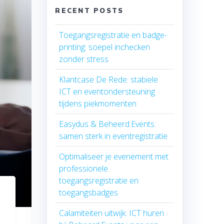
RECENT POSTS
Toegangsregistratie en badge-
printing: soepel inchecken
zonder stress
Klantcase De Rede: stabiele
ICT en eventondersteuning
tijdens piekmomenten
Easydus & Beheerd.Events:
samen sterk in eventregistratie
Optimaliseer je evenement met
professionele
toegangsregistratie en
toegangsbadges
Calamiteiten uitwijk: ICT huren