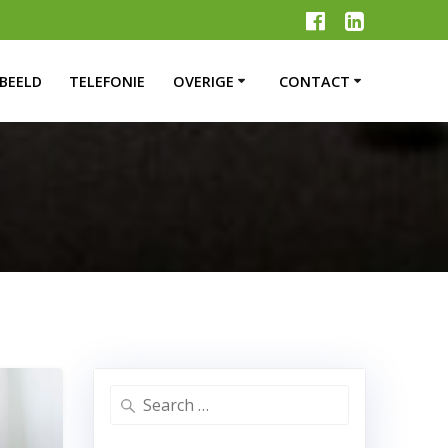
BEELD
TELEFONIE
OVERIGE
CONTACT
Search
for: