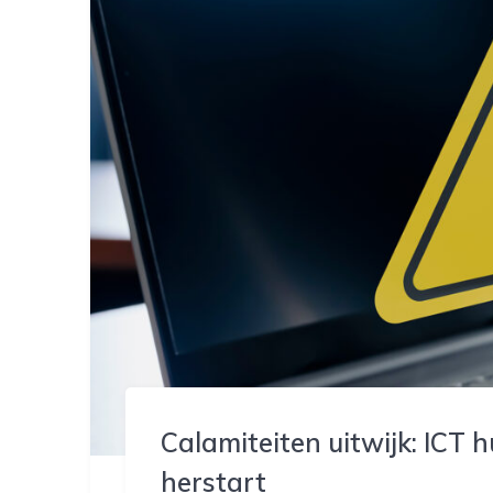
Calamiteiten uitwijk: ICT 
herstart